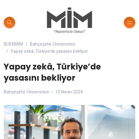
BUEKMİM
Bahçeşehir Üniversitesi
Yapay zekâ, Türkiye’de yasasını bekliyor
Yapay zekâ, Türkiye’de
yasasını bekliyor
Bahçeşehir Üniversitesi
10 Nisan 2024