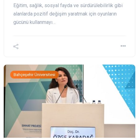
Eğitim, sağlık, sosyal fayda ve sürdürülebilirlik gibi
alanlarda pozitif değişim yaratmak için oyunların
gücünü kullanmayı…
Bahçeşehir Üniversitesi