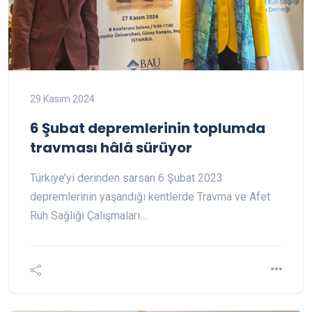
29 Kasım 2024
6 Şubat depremlerinin toplumda
travması hâlâ sürüyor
Türkiye’yi derinden sarsan 6 Şubat 2023
depremlerinin yaşandığı kentlerde Travma ve Afet
Ruh Sağlığı Çalışmaları…