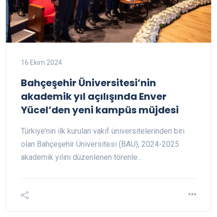
16 Ekim 2024
Bahçeşehir Üniversitesi’nin
akademik yıl açılışında Enver
Yücel’den yeni kampüs müjdesi
Türkiye’nin ilk kurulan vakıf üniversitelerinden biri
olan Bahçeşehir Üniversitesi (BAU), 2024-2025
akademik yılını düzenlenen törenle…