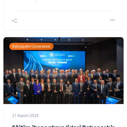
Bahçeşehir Üniversitesi
21 Kasım 2024