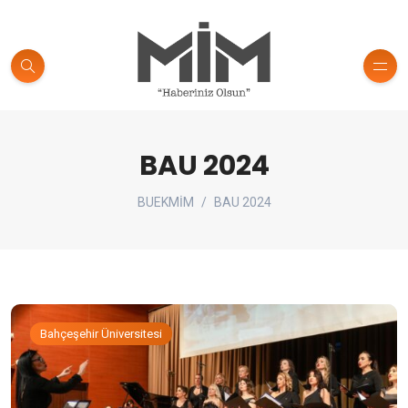
BAU 2024
BUEKMİM
BAU 2024
Bahçeşehir Üniversitesi