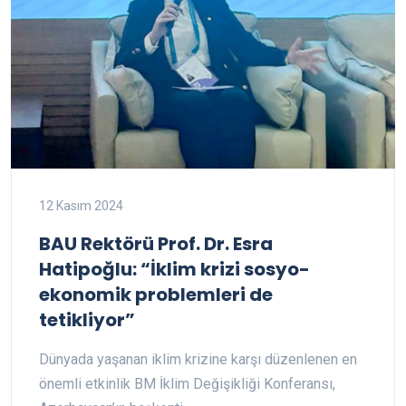
12 Kasım 2024
BAU Rektörü Prof. Dr. Esra
Hatipoğlu: “İklim krizi sosyo-
ekonomik problemleri de
tetikliyor”
Dünyada yaşanan iklim krizine karşı düzenlenen en
önemli etkinlik BM İklim Değişikliği Konferansı,