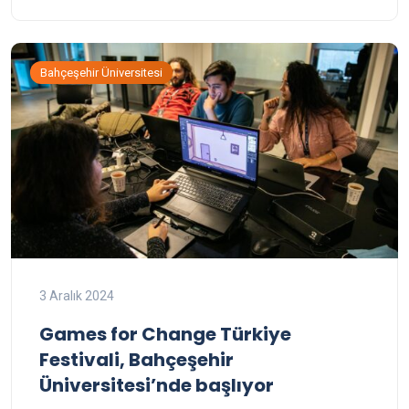
Bahçeşehir Üniversitesi
3 Aralık 2024
Games for Change Türkiye
Festivali, Bahçeşehir
Üniversitesi’nde başlıyor