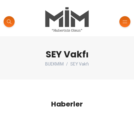
SEY Vakfı
BUEKMİM
SEY Vakfı
Haberler