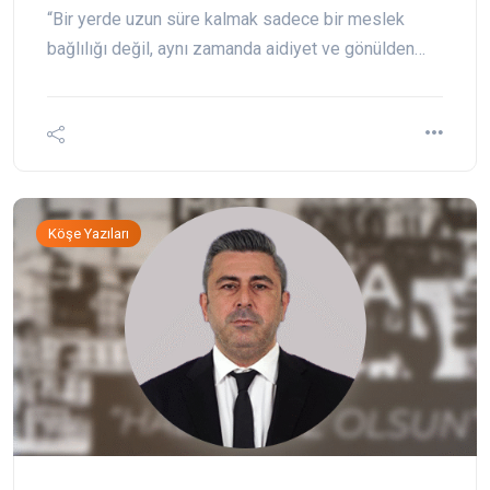
“Bir yerde uzun süre kalmak sadece bir meslek
bağlılığı değil, aynı zamanda aidiyet ve gönülden…
Köşe Yazıları