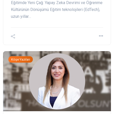
Eğitimde Yeni Çağ: Yapay Zeka Devrimi ve Öğrenme
Kültürünün Dönüşümü Eğitim teknolojileri (EdTech),
uzun yıllar…
Köşe Yazıları