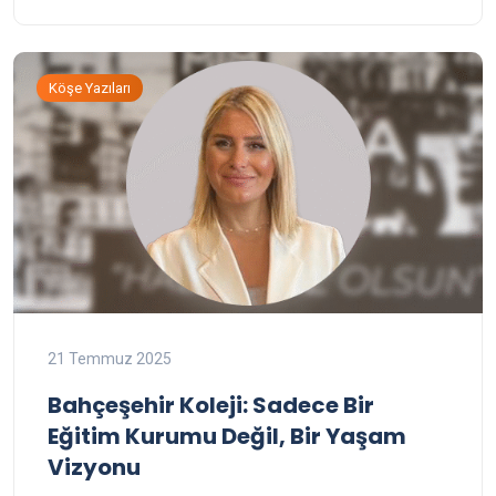
Köşe Yazıları
21 Temmuz 2025
Bahçeşehir Koleji: Sadece Bir
Eğitim Kurumu Değil, Bir Yaşam
Vizyonu