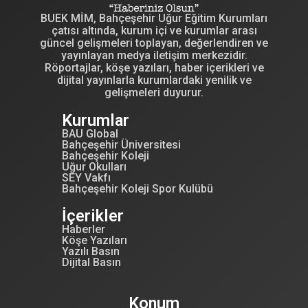
BUEK MİM, Bahçeşehir Uğur Eğitim Kurumları
çatısı altında, kurum içi ve kurumlar arası
güncel gelişmeleri toplayan, değerlendiren ve
yayınlayan medya iletişim merkezidir.
Röportajlar, köşe yazıları, haber içerikleri ve
dijital yayınlarla kurumlardaki yenilik ve
gelişmeleri duyurur.
Kurumlar
BAU Global
Bahçeşehir Üniversitesi
Bahçeşehir Koleji
Uğur Okulları
SEY Vakfı
Bahçeşehir Koleji Spor Kulübü
İçerikler
Haberler
Köşe Yazıları
Yazılı Basın
Dijital Basın
Konum