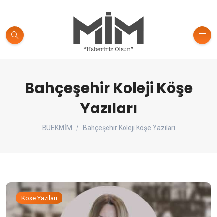
Bahçeşehir Koleji Köşe
Yazıları
BUEKMİM
Bahçeşehir Koleji Köşe Yazıları
Köşe Yazıları