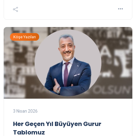
Köşe Yazıları
3 Nisan 2026
Her Geçen Yıl Büyüyen Gurur
Tablomuz