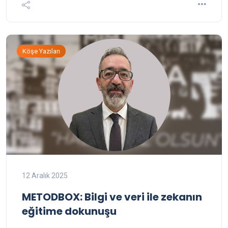
Köşe Yazıları
12 Aralık 2025
METODBOX: Bilgi ve veri ile zekanın
eğitime dokunuşu