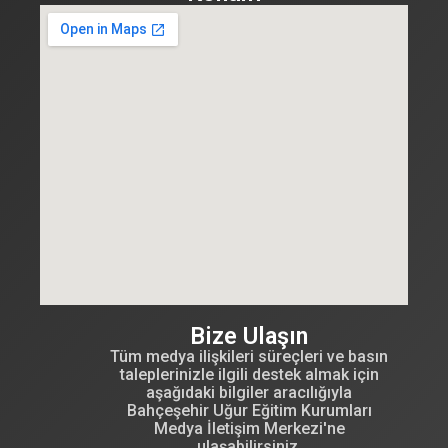
Bize Ulaşın
Tüm medya ilişkileri süreçleri ve basın
taleplerinizle ilgili destek almak için
aşağıdaki bilgiler aracılığıyla
Bahçeşehir Uğur Eğitim Kurumları
Medya İletişim Merkezi'ne
ulaşabilirsiniz.