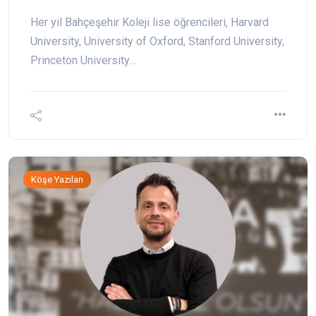
Her yıl Bahçeşehir Koleji lise öğrencileri, Harvard
University, University of Oxford, Stanford University,
Princeton University…
Köşe Yazıları