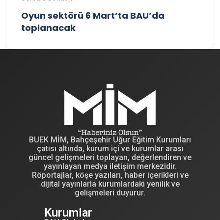
Oyun sektörü 6 Mart’ta BAU’da
toplanacak
BUEK MİM, Bahçeşehir Uğur Eğitim Kurumları
çatısı altında, kurum içi ve kurumlar arası
güncel gelişmeleri toplayan, değerlendiren ve
yayınlayan medya iletişim merkezidir.
Röportajlar, köşe yazıları, haber içerikleri ve
dijital yayınlarla kurumlardaki yenilik ve
gelişmeleri duyurur.
Kurumlar