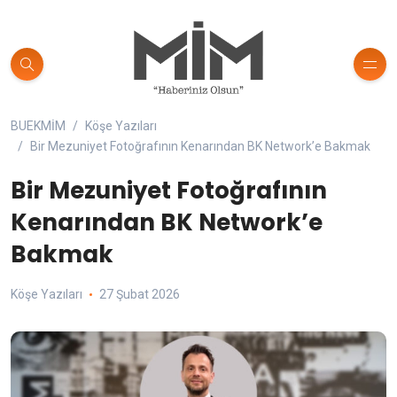
BUEKMİM
Köşe Yazıları
Bir Mezuniyet Fotoğrafının Kenarından BK Network’e Bakmak
Bir Mezuniyet Fotoğrafının
Kenarından BK Network’e
Bakmak
Köşe Yazıları
27 Şubat 2026