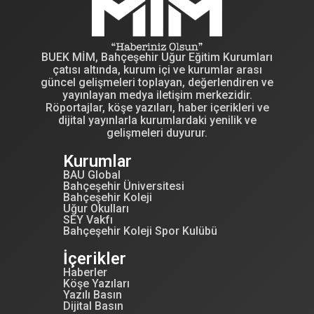
BUEK MİM, Bahçeşehir Uğur Eğitim Kurumları
çatısı altında, kurum içi ve kurumlar arası
güncel gelişmeleri toplayan, değerlendiren ve
yayınlayan medya iletişim merkezidir.
Röportajlar, köşe yazıları, haber içerikleri ve
dijital yayınlarla kurumlardaki yenilik ve
gelişmeleri duyurur.
Kurumlar
BAU Global
Bahçeşehir Üniversitesi
Bahçeşehir Koleji
Uğur Okulları
SEY Vakfı
Bahçeşehir Koleji Spor Kulübü
İçerikler
Haberler
Köşe Yazıları
Yazılı Basın
Dijital Basın