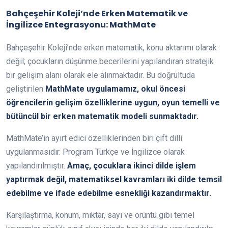
Bahçeşehir Koleji’nde Erken Matematik ve
İngilizce Entegrasyonu: MathMate
Bahçeşehir Koleji’nde erken matematik, konu aktarımı olarak
değil; çocukların düşünme becerilerini yapılandıran stratejik
bir gelişim alanı olarak ele alınmaktadır. Bu doğrultuda
geliştirilen
MathMate uygulamamız, okul öncesi
öğrencilerin gelişim özelliklerine uygun, oyun temelli ve
bütüncül bir erken matematik modeli sunmaktadır.
MathMate’in ayırt edici özelliklerinden biri çift dilli
uygulanmasıdır. Program Türkçe ve İngilizce olarak
yapılandırılmıştır.
Amaç, çocuklara ikinci dilde işlem
yaptırmak değil, matematiksel kavramları iki dilde temsil
edebilme ve ifade edebilme esnekliği kazandırmaktır.
Karşılaştırma, konum, miktar, sayı ve örüntü gibi temel