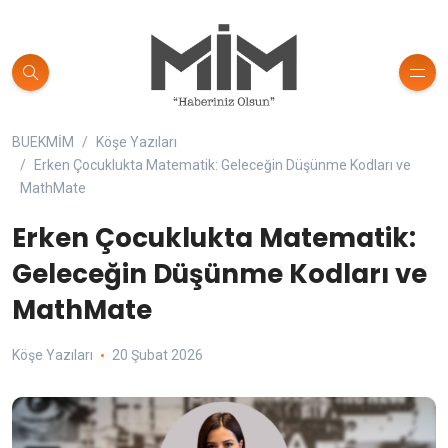
BUEKMİM
Köşe Yazıları
Erken Çocuklukta Matematik: Geleceğin Düşünme Kodları ve
MathMate
Erken Çocuklukta Matematik:
Geleceğin Düşünme Kodları ve
MathMate
Köşe Yazıları
20 Şubat 2026