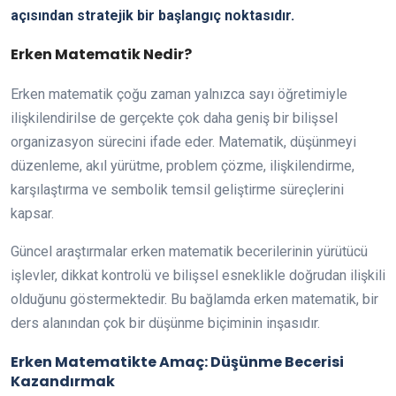
açısından stratejik bir başlangıç noktasıdır.
Erken Matematik Nedir?
Erken matematik çoğu zaman yalnızca sayı öğretimiyle
ilişkilendirilse de gerçekte çok daha geniş bir bilişsel
organizasyon sürecini ifade eder. Matematik, düşünmeyi
düzenleme, akıl yürütme, problem çözme, ilişkilendirme,
karşılaştırma ve sembolik temsil geliştirme süreçlerini
kapsar.
Güncel araştırmalar erken matematik becerilerinin yürütücü
işlevler, dikkat kontrolü ve bilişsel esneklikle doğrudan ilişkili
olduğunu göstermektedir. Bu bağlamda erken matematik, bir
ders alanından çok bir düşünme biçiminin inşasıdır.
Erken Matematikte Amaç: Düşünme Becerisi
Kazandırmak