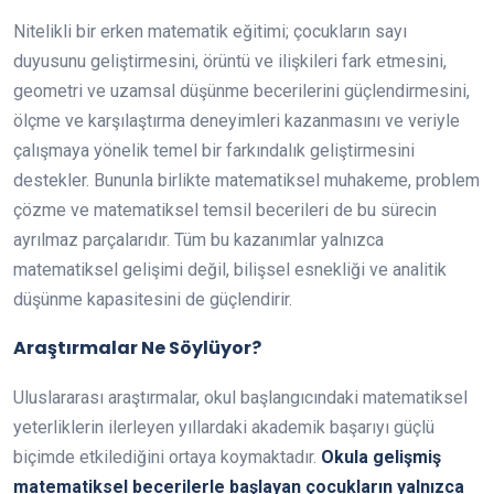
Nitelikli bir erken matematik eğitimi; çocukların sayı
duyusunu geliştirmesini, örüntü ve ilişkileri fark etmesini,
geometri ve uzamsal düşünme becerilerini güçlendirmesini,
ölçme ve karşılaştırma deneyimleri kazanmasını ve veriyle
çalışmaya yönelik temel bir farkındalık geliştirmesini
destekler. Bununla birlikte matematiksel muhakeme, problem
çözme ve matematiksel temsil becerileri de bu sürecin
ayrılmaz parçalarıdır. Tüm bu kazanımlar yalnızca
matematiksel gelişimi değil, bilişsel esnekliği ve analitik
düşünme kapasitesini de güçlendirir.
Araştırmalar Ne Söylüyor?
Uluslararası araştırmalar, okul başlangıcındaki matematiksel
yeterliklerin ilerleyen yıllardaki akademik başarıyı güçlü
biçimde etkilediğini ortaya koymaktadır.
Okula gelişmiş
matematiksel becerilerle başlayan çocukların yalnızca