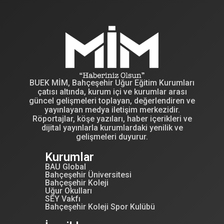
BUEK MİM, Bahçeşehir Uğur Eğitim Kurumları
çatısı altında, kurum içi ve kurumlar arası
güncel gelişmeleri toplayan, değerlendiren ve
yayınlayan medya iletişim merkezidir.
Röportajlar, köşe yazıları, haber içerikleri ve
dijital yayınlarla kurumlardaki yenilik ve
gelişmeleri duyurur.
Kurumlar
BAU Global
Bahçeşehir Üniversitesi
Bahçeşehir Koleji
Uğur Okulları
SEY Vakfı
Bahçeşehir Koleji Spor Kulübü