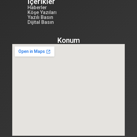
İçerikler
Haberler
Köşe Yazıları
Yazılı Basın
Dijital Basın
Konum