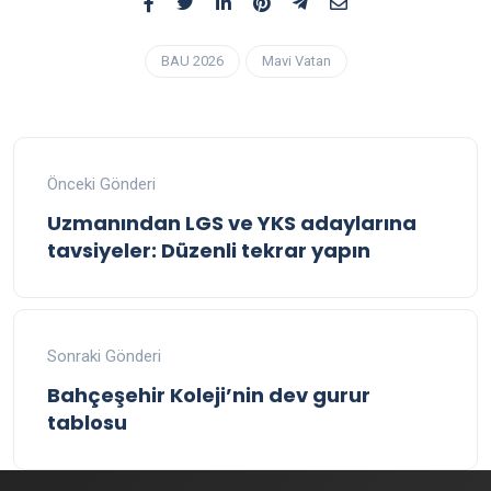
BAU 2026
Mavi Vatan
Önceki Gönderi
Uzmanından LGS ve YKS adaylarına
tavsiyeler: Düzenli tekrar yapın
Sonraki Gönderi
Bahçeşehir Koleji’nin dev gurur
tablosu