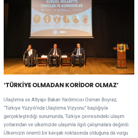
‘TÜRKİYE OLMADAN KORİDOR OLMAZ’
Ulaştırma ve Altyapı Bakan Yardımcısı Osman Boyraz,
“Türkiye Yüzyılı’nda Ulaştırma Vizyonu” başlığıyla
gerçekleştirdiği sunumunda, Türkiye çevresindeki ulaşım
yollarından ve ülkemizde ulaşımla ilgili çalışmalara değindi.
Ülkemizin önemli bir kavşak noktasında olduğuna da vurgu