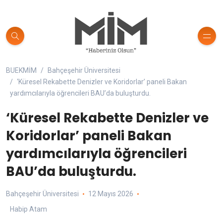
BUEKMİM
Bahçeşehir Üniversitesi
‘Küresel Rekabette Denizler ve Koridorlar’ paneli Bakan
yardımcılarıyla öğrencileri BAU’da buluşturdu.
‘Küresel Rekabette Denizler ve
Koridorlar’ paneli Bakan
yardımcılarıyla öğrencileri
BAU’da buluşturdu.
Bahçeşehir Üniversitesi
12 Mayıs 2026
Habip Atam