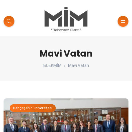
Mavi Vatan
BUEKMİM
Mavi Vatan
Bahçeşehir Üniversitesi