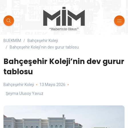
BUEKMİM
Bahçeşehir Koleji
Bahçeşehir Koleji’nin dev gurur tablosu
Bahçeşehir Koleji’nin dev gurur
tablosu
Bahçeşehir Koleji
13 Mayıs 2026
Şeyma Ulusoy Yavuz