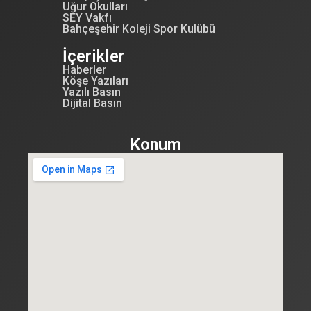
Uğur Okulları
SEY Vakfı
Bahçeşehir Koleji Spor Kulübü
İçerikler
Haberler
Köşe Yazıları
Yazılı Basın
Dijital Basın
Konum