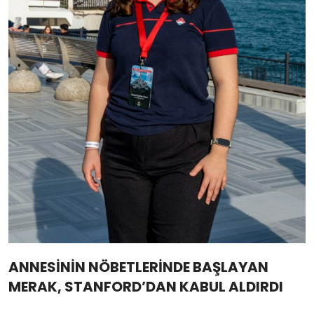
ANNESİNİN NÖBETLERİNDE BAŞLAYAN
MERAK, STANFORD’DAN KABUL ALDIRDI