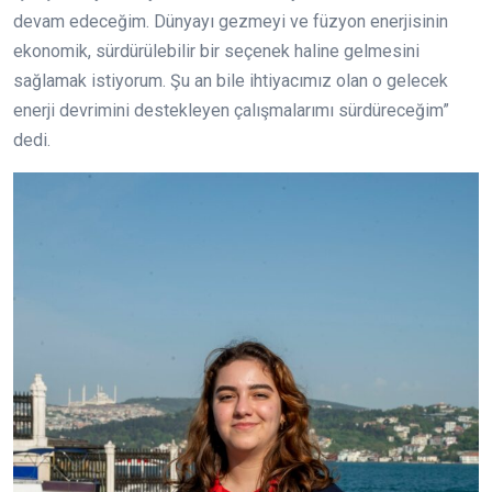
devam edeceğim. Dünyayı gezmeyi ve füzyon enerjisinin
ekonomik, sürdürülebilir bir seçenek haline gelmesini
sağlamak istiyorum. Şu an bile ihtiyacımız olan o gelecek
enerji devrimini destekleyen çalışmalarımı sürdüreceğim”
dedi.