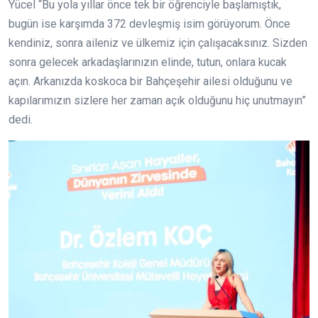
Yücel “Bu yola yıllar önce tek bir öğrenciyle başlamıştık,
bugün ise karşımda 372 devleşmiş isim görüyorum. Önce
kendiniz, sonra aileniz ve ülkemiz için çalışacaksınız. Sizden
sonra gelecek arkadaşlarınızın elinde, tutun, onlara kucak
açın. Arkanızda koskoca bir Bahçeşehir ailesi olduğunu ve
kapılarımızın sizlere her zaman açık olduğunu hiç unutmayın”
dedi.