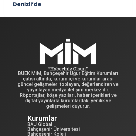
Denizli’de
BUEK MİM, Bahçeşehir Uğur Eğitim Kurumları
çatısı altında, kurum içi ve kurumlar arası
güncel gelişmeleri toplayan, değerlendiren ve
yayınlayan medya iletişim merkezidir.
Röportajlar, köşe yazıları, haber içerikleri ve
dijital yayınlarla kurumlardaki yenilik ve
gelişmeleri duyurur.
Kurumlar
BAU Global
Bahçeşehir Üniversitesi
Bahçeşehir Koleji