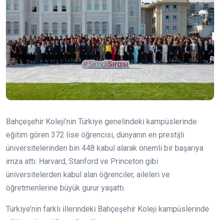
Bahçeşehir Koleji’nin Türkiye genelindeki kampüslerinde
eğitim gören 372 lise öğrencisi, dünyanın en prestijli
üniversitelerinden bin 448 kabul alarak önemli bir başarıya
imza attı. Harvard, Stanford ve Princeton gibi
üniversitelerden kabul alan öğrenciler, aileleri ve
öğretmenlerine büyük gurur yaşattı.
Türkiye’nin farklı illerindeki Bahçeşehir Koleji kampüslerinde