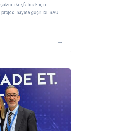
çularını keşfetmek için
projesi hayata geçirildi. BAU