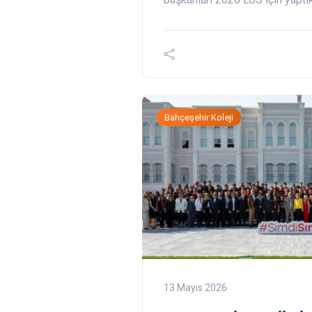
Bahçeşehir Koleji
13 Mayıs 2026