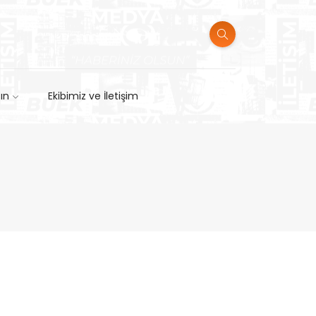
sın
Ekibimiz ve İletişim