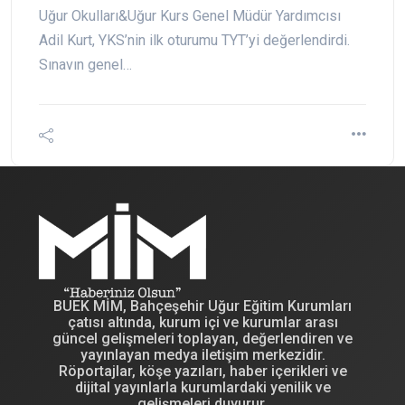
Uğur Okulları&Uğur Kurs Genel Müdür Yardımcısı
Adil Kurt, YKS’nin ilk oturumu TYT’yi değerlendirdi.
Sınavın genel…
BUEK MİM, Bahçeşehir Uğur Eğitim Kurumları
çatısı altında, kurum içi ve kurumlar arası
güncel gelişmeleri toplayan, değerlendiren ve
yayınlayan medya iletişim merkezidir.
Röportajlar, köşe yazıları, haber içerikleri ve
dijital yayınlarla kurumlardaki yenilik ve
gelişmeleri duyurur.