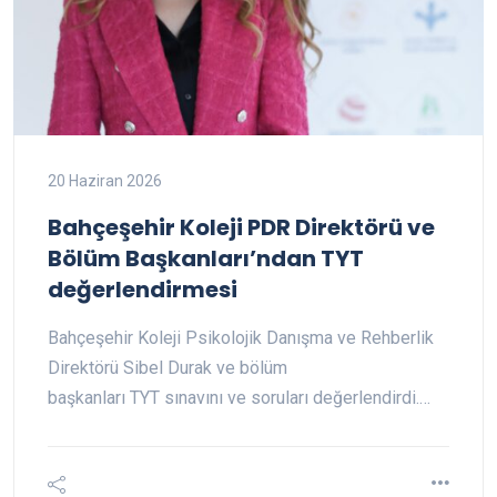
20 Haziran 2026
Bahçeşehir Koleji PDR Direktörü ve
Bölüm Başkanları’ndan TYT
değerlendirmesi
Bahçeşehir Koleji Psikolojik Danışma ve Rehberlik
Direktörü Sibel Durak ve bölüm
başkanları TYT sınavını ve soruları değerlendirdi.…