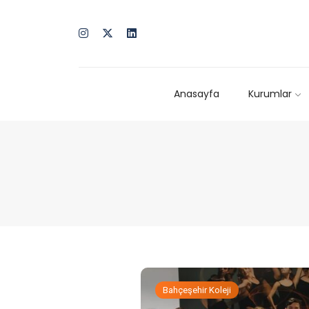
Anasayfa
Kurumlar
Bahçeşehir Koleji