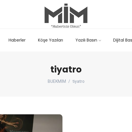
Haberler
Köşe Yazıları
Yazılı Basın
Dijital Ba
tiyatro
BUEKMİM
tiyatro