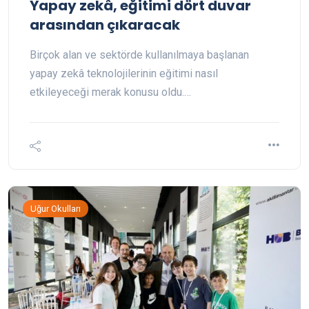
Yapay zekâ, eğitimi dört duvar
arasından çıkaracak
Birçok alan ve sektörde kullanılmaya başlanan
yapay zekâ teknolojilerinin eğitimi nasıl
etkileyeceği merak konusu oldu.…
Uğur Okulları