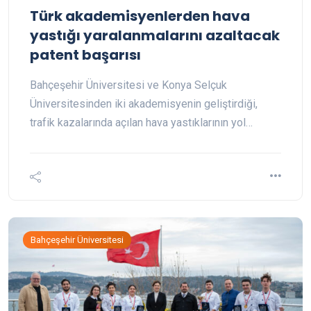
Türk akademisyenlerden hava
yastığı yaralanmalarını azaltacak
patent başarısı
Bahçeşehir Üniversitesi ve Konya Selçuk
Üniversitesinden iki akademisyenin geliştirdiği,
trafik kazalarında açılan hava yastıklarının yol…
Bahçeşehir Üniversitesi