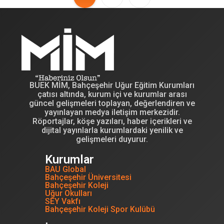
BUEK MİM, Bahçeşehir Uğur Eğitim Kurumları
çatısı altında, kurum içi ve kurumlar arası
güncel gelişmeleri toplayan, değerlendiren ve
yayınlayan medya iletişim merkezidir.
Röportajlar, köşe yazıları, haber içerikleri ve
dijital yayınlarla kurumlardaki yenilik ve
gelişmeleri duyurur.
Kurumlar
BAU Global
Bahçeşehir Üniversitesi
Bahçeşehir Koleji
Uğur Okulları
SEY Vakfı
Bahçeşehir Koleji Spor Kulübü