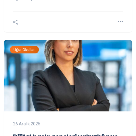
Uğur Okulları
26 Aralık 2025