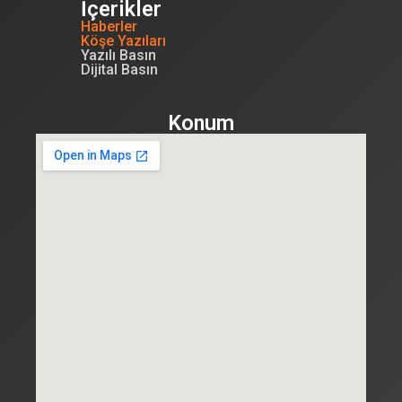
İçerikler
Haberler
Köşe Yazıları
Yazılı Basın
Dijital Basın
Konum