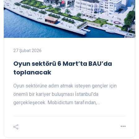
27 Şubat 2026
Oyun sektörü 6 Mart’ta BAU’da
toplanacak
Oyun sektörüne adım atmak isteyen gençler için
önemli bir kariyer buluşması İstanbul’da
gerçekleşecek. Mobidictum tarafından,…