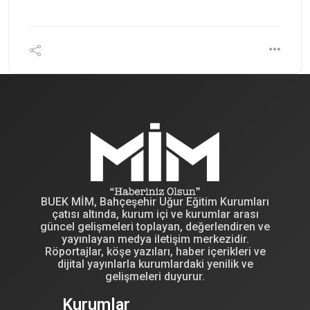
BUEK MİM, Bahçeşehir Uğur Eğitim Kurumları
çatısı altında, kurum içi ve kurumlar arası
güncel gelişmeleri toplayan, değerlendiren ve
yayınlayan medya iletişim merkezidir.
Röportajlar, köşe yazıları, haber içerikleri ve
dijital yayınlarla kurumlardaki yenilik ve
gelişmeleri duyurur.
Kurumlar