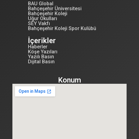
BAU Global
Bahçeşehir Üniversitesi
Bahçeşehir Koleji
Uğur Okulları
SEY Vakfı
Bahçeşehir Koleji Spor Kulübü
İçerikler
Haberler
Köşe Yazıları
Yazılı Basın
Dijital Basın
Konum