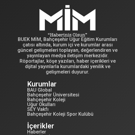
BUEK MİM, Bahçeşehir Uğur Eğitim Kurumları
çatısı altında, kurum içi ve kurumlar arası
güncel gelişmeleri toplayan, değerlendiren ve
yayınlayan medya iletişim merkezidir.
Röportajlar, köşe yazıları, haber içerikleri ve
dijital yayınlarla kurumlardaki yenilik ve
gelişmeleri duyurur.
Kurumlar
BAU Global
Bahçeşehir Üniversitesi
Bahçeşehir Koleji
Uğur Okulları
SEY Vakfı
Bahçeşehir Koleji Spor Kulübü
İçerikler
Haberler