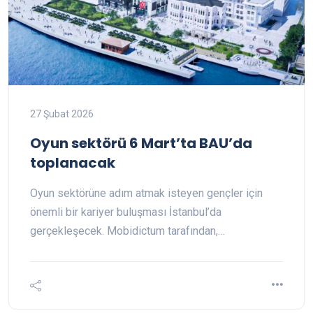
27 Şubat 2026
Oyun sektörü 6 Mart’ta BAU’da
toplanacak
Oyun sektörüne adım atmak isteyen gençler için
önemli bir kariyer buluşması İstanbul’da
gerçekleşecek. Mobidictum tarafından,…