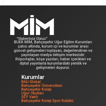
BUEK MİM, Bahçeşehir Uğur Eğitim Kurumları
çatısı altında, kurum içi ve kurumlar arası
güncel gelişmeleri toplayan, değerlendiren ve
yayınlayan medya iletişim merkezidir.
Röportajlar, köşe yazıları, haber içerikleri ve
dijital yayınlarla kurumlardaki yenilik ve
gelişmeleri duyurur.
Kurumlar
BAU Global
Bahçeşehir Üniversitesi
Bahçeşehir Koleji
Uğur Okulları
SEY Vakfı
Bahçeşehir Koleji Spor Kulübü