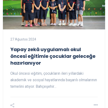
27 Ağustos 2024
Yapay zekâ uygulamalı okul
öncesi eğitimle çocuklar geleceğe
hazırlanıyor
Okul öncesi eğitim, çocukların ileri yıllardaki
akademik ve sosyal hayatlarında başarılı olmalarının
temelini atıyor. Bahçeşehir…