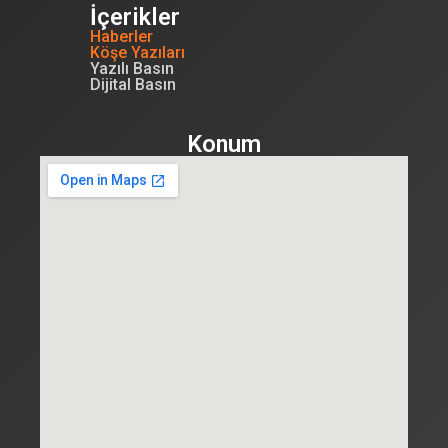
İçerikler
Haberler
Köşe Yazıları
Yazılı Basın
Dijital Basın
Konum