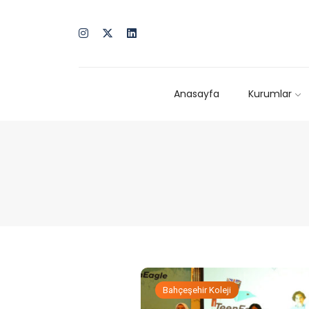
Anasayfa
Kurumlar
Bahçeşehir Koleji