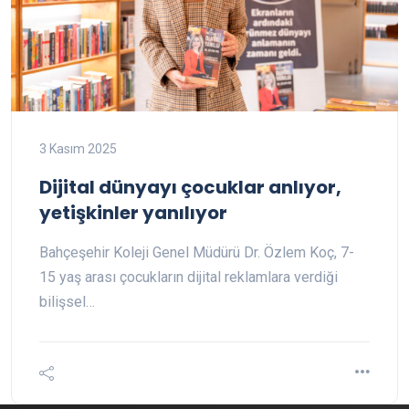
3 Kasım 2025
Dijital dünyayı çocuklar anlıyor,
yetişkinler yanılıyor
Bahçeşehir Koleji Genel Müdürü Dr. Özlem Koç, 7-
15 yaş arası çocukların dijital reklamlara verdiği
bilişsel…