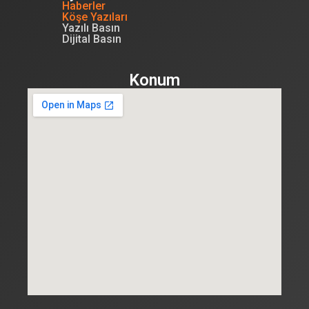
Haberler
Köşe Yazıları
Yazılı Basın
Dijital Basın
Konum