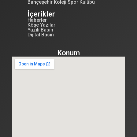
Bahçeşehir Koleji Spor Kulübü
İçerikler
Haberler
Köşe Yazıları
Yazılı Basın
Dijital Basın
Konum