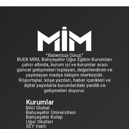
BUEK MİM, Bahçeşehir Uğur Eğitim Kurumları
çatısı altında, kurum içi ve kurumlar arası
güncel gelişmeleri toplayan, değerlendiren ve
yayınlayan medya iletişim merkezidir.
Röportajlar, köşe yazıları, haber içerikleri ve
dijital yayınlarla kurumlardaki yenilik ve
gelişmeleri duyurur.
Kurumlar
BAU Global
Bahçeşehir Üniversitesi
Bahçeşehir Koleji
Uğur Okulları
SEY Vakfı