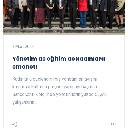
8 Mart 2024
Yönetim de eğitim de kadınlara
emanet!
Kadınlarla güçlendirilmiş yönetim anlayışını
kurumsal kültürün parçası yapmayı başaran
Bahçeşehir Koleji’nde yöneticilerin yüzde 52,9’u,
çalışanların…