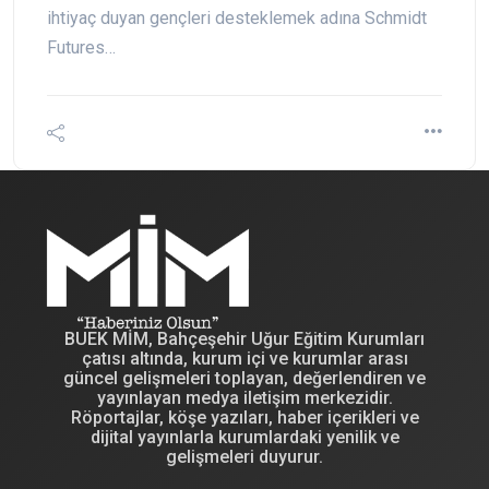
ihtiyaç duyan gençleri desteklemek adına Schmidt
Futures…
BUEK MİM, Bahçeşehir Uğur Eğitim Kurumları
çatısı altında, kurum içi ve kurumlar arası
güncel gelişmeleri toplayan, değerlendiren ve
yayınlayan medya iletişim merkezidir.
Röportajlar, köşe yazıları, haber içerikleri ve
dijital yayınlarla kurumlardaki yenilik ve
gelişmeleri duyurur.