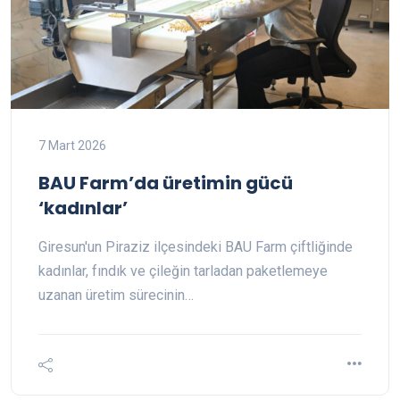
7 Mart 2026
BAU Farm’da üretimin gücü
‘kadınlar’
Giresun'un Piraziz ilçesindeki BAU Farm çiftliğinde
kadınlar, fındık ve çileğin tarladan paketlemeye
uzanan üretim sürecinin…