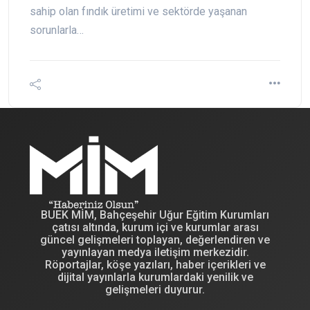
sahip olan fındık üretimi ve sektörde yaşanan
sorunlarla…
BUEK MİM, Bahçeşehir Uğur Eğitim Kurumları
çatısı altında, kurum içi ve kurumlar arası
güncel gelişmeleri toplayan, değerlendiren ve
yayınlayan medya iletişim merkezidir.
Röportajlar, köşe yazıları, haber içerikleri ve
dijital yayınlarla kurumlardaki yenilik ve
gelişmeleri duyurur.