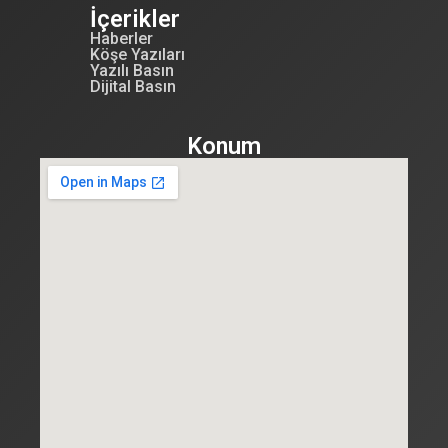
İçerikler
Haberler
Köşe Yazıları
Yazılı Basın
Dijital Basın
Konum