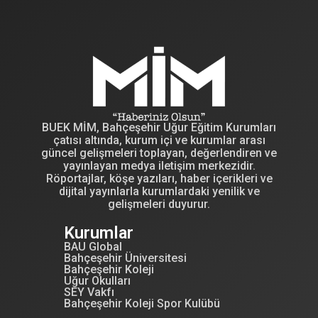
BUEK MİM, Bahçeşehir Uğur Eğitim Kurumları
çatısı altında, kurum içi ve kurumlar arası
güncel gelişmeleri toplayan, değerlendiren ve
yayınlayan medya iletişim merkezidir.
Röportajlar, köşe yazıları, haber içerikleri ve
dijital yayınlarla kurumlardaki yenilik ve
gelişmeleri duyurur.
Kurumlar
BAU Global
Bahçeşehir Üniversitesi
Bahçeşehir Koleji
Uğur Okulları
SEY Vakfı
Bahçeşehir Koleji Spor Kulübü