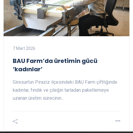
7 Mart 2026
BAU Farm’da üretimin gücü
‘kadınlar’
Giresun'un Piraziz ilçesindeki BAU Farm çiftliğinde
kadınlar, fındık ve çileğin tarladan paketlemeye
uzanan üretim sürecinin…