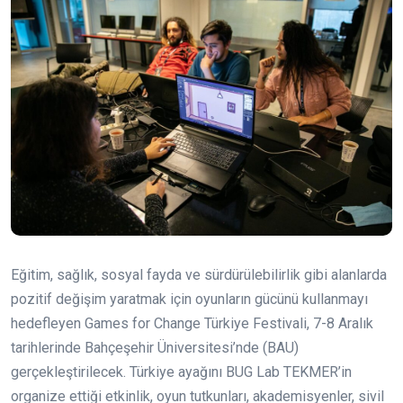
Eğitim, sağlık, sosyal fayda ve sürdürülebilirlik gibi alanlarda
pozitif değişim yaratmak için oyunların gücünü kullanmayı
hedefleyen Games for Change Türkiye Festivali, 7-8 Aralık
tarihlerinde Bahçeşehir Üniversitesi’nde (BAU)
gerçekleştirilecek. Türkiye ayağını BUG Lab TEKMER’in
organize ettiği etkinlik, oyun tutkunları, akademisyenler, sivil