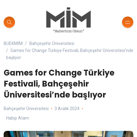
BUEKMİM
Bahçeşehir Üniversitesi
Games for Change Türkiye Festivali, Bahçeşehir Üniversitesi’nde
başlıyor
Games for Change Türkiye
Festivali, Bahçeşehir
Üniversitesi’nde başlıyor
Bahçeşehir Üniversitesi
3 Aralık 2024
Habip Atam