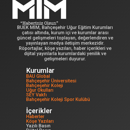
BUEK MİM, Bahçeşehir Uğur Eğitim Kurumları
çatısı altında, kurum içi ve kurumlar arası
güncel gelişmeleri toplayan, değerlendiren ve
yayınlayan medya iletişim merkezidir.
Röportajlar, köşe yazıları, haber içerikleri ve
dijital yayınlarla kurumlardaki yenilik ve
gelişmeleri duyurur.
Kurumlar
BAU Global
Bahçeşehir Üniversitesi
Bahçeşehir Koleji
Uğur Okulları
SEY Vakfı
Bahçeşehir Koleji Spor Kulübü
İçerikler
Haberler
Köşe Yazıları
Yazılı Basın