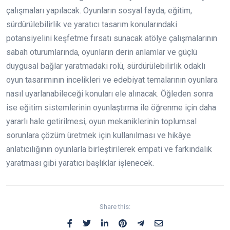
çalışmaları yapılacak. Oyunların sosyal fayda, eğitim,
sürdürülebilirlik ve yaratıcı tasarım konularındaki
potansiyelini keşfetme fırsatı sunacak atölye çalışmalarının
sabah oturumlarında, oyunların derin anlamlar ve güçlü
duygusal bağlar yaratmadaki rolü, sürdürülebilirlik odaklı
oyun tasarımının incelikleri ve edebiyat temalarının oyunlara
nasıl uyarlanabileceği konuları ele alınacak. Öğleden sonra
ise eğitim sistemlerinin oyunlaştırma ile öğrenme için daha
yararlı hale getirilmesi, oyun mekaniklerinin toplumsal
sorunlara çözüm üretmek için kullanılması ve hikâye
anlatıcılığının oyunlarla birleştirilerek empati ve farkındalık
yaratması gibi yaratıcı başlıklar işlenecek.
Share this: