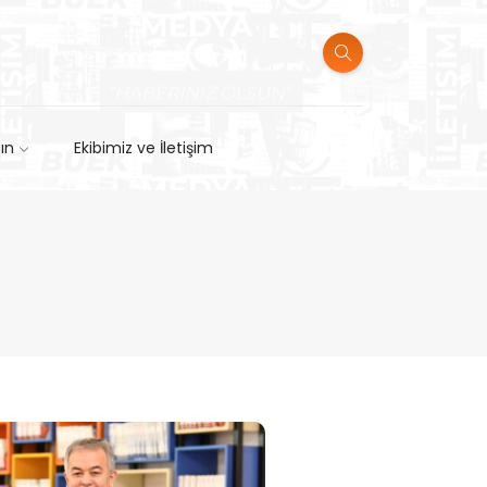
sın
Ekibimiz ve İletişim