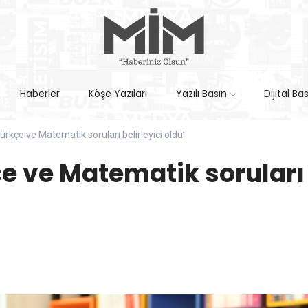
Haberler
Köşe Yazıları
Yazılı Basın
Dijital Ba
ürkçe ve Matematik soruları belirleyici oldu’
e ve Matematik soruları 