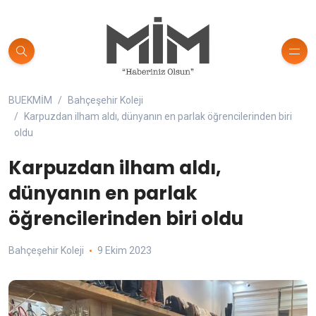
BUEKMİM
Bahçeşehir Koleji
Karpuzdan ilham aldı, dünyanın en parlak öğrencilerinden biri
oldu
Karpuzdan ilham aldı,
dünyanın en parlak
öğrencilerinden biri oldu
Bahçeşehir Koleji
9 Ekim 2023