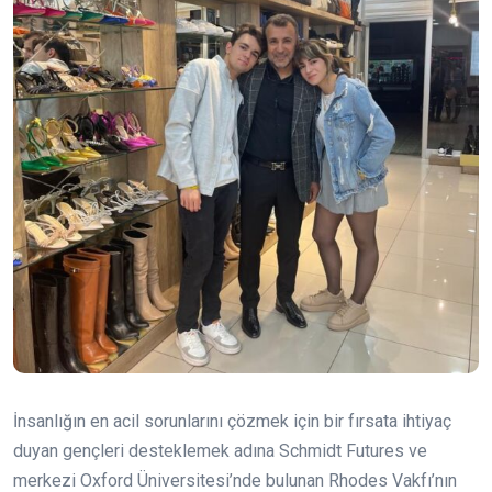
İnsanlığın en acil sorunlarını çözmek için bir fırsata ihtiyaç
duyan gençleri desteklemek adına Schmidt Futures ve
merkezi Oxford Üniversitesi’nde bulunan Rhodes Vakfı’nın