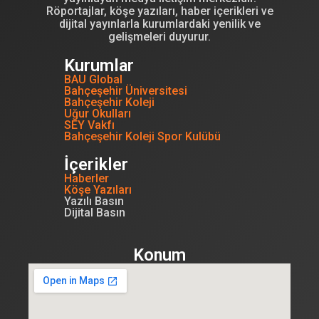
Röportajlar, köşe yazıları, haber içerikleri ve
dijital yayınlarla kurumlardaki yenilik ve
gelişmeleri duyurur.
Kurumlar
BAU Global
Bahçeşehir Üniversitesi
Bahçeşehir Koleji
Uğur Okulları
SEY Vakfı
Bahçeşehir Koleji Spor Kulübü
İçerikler
Haberler
Köşe Yazıları
Yazılı Basın
Dijital Basın
Konum