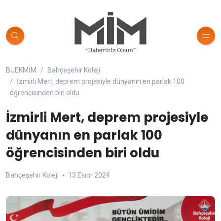
BUEKMİM
Bahçeşehir Koleji
İzmirli Mert, deprem projesiyle dünyanın en parlak 100
öğrencisinden biri oldu
İzmirli Mert, deprem projesiyle
dünyanın en parlak 100
öğrencisinden biri oldu
Bahçeşehir Koleji
13 Ekim 2024