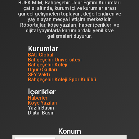
BUEK MİM, Bahçeşehir Uğur Eğitim Kurumları
çatısı altında, kurum içi ve kurumlar arası
güncel gelişmeleri toplayan, değerlendiren ve
yayınlayan medya iletişim merkezidir.
Röportajlar, köşe yazıları, haber içerikleri ve
dijital yayınlarla kurumlardaki yenilik ve
gelişmeleri duyurur.
Kurumlar
BAU Global
Bahçeşehir Üniversitesi
Bahçeşehir Koleji
Uğur Okulları
SEY Vakfı
Bahçeşehir Koleji Spor Kulübü
İçerikler
Haberler
Köşe Yazıları
Yazılı Basın
Dijital Basın
Konum