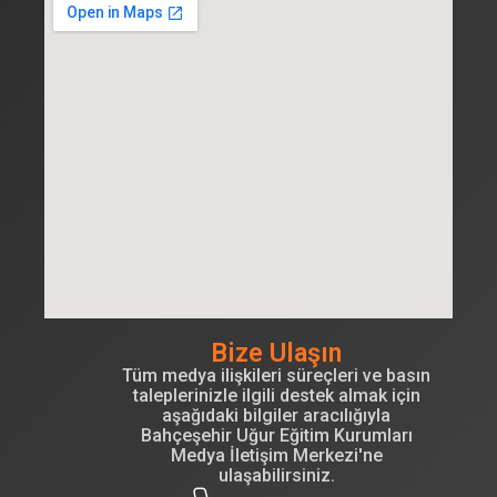
Bize Ulaşın
Tüm medya ilişkileri süreçleri ve basın
taleplerinizle ilgili destek almak için
aşağıdaki bilgiler aracılığıyla
Bahçeşehir Uğur Eğitim Kurumları
Medya İletişim Merkezi'ne
ulaşabilirsiniz.