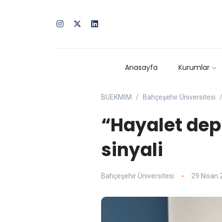
Anasayfa
Kurumlar
BUEKMİM
Bahçeşehir Üniversitesi
“Hayalet dep
sinyali
Bahçeşehir Üniversitesi
29 Nisan 