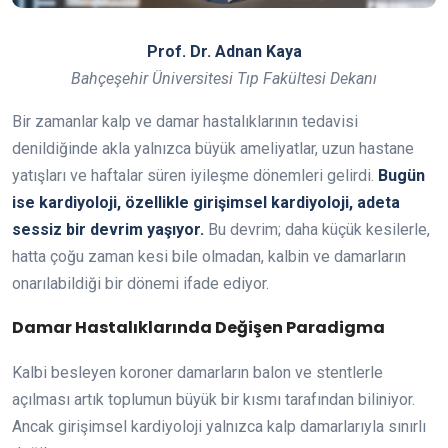
Prof. Dr. Adnan Kaya
Bahçeşehir Üniversitesi Tıp Fakültesi Dekanı
Bir zamanlar kalp ve damar hastalıklarının tedavisi
denildiğinde akla yalnızca büyük ameliyatlar, uzun hastane
yatışları ve haftalar süren iyileşme dönemleri gelirdi.
Bugün
ise kardiyoloji, özellikle girişimsel kardiyoloji, adeta
sessiz bir devrim yaşıyor.
Bu devrim; daha küçük kesilerle,
hatta çoğu zaman kesi bile olmadan, kalbin ve damarların
onarılabildiği bir dönemi ifade ediyor.
Damar Hastalıklarında Değişen Paradigma
Kalbi besleyen koroner damarların balon ve stentlerle
açılması artık toplumun büyük bir kısmı tarafından biliniyor.
Ancak girişimsel kardiyoloji yalnızca kalp damarlarıyla sınırlı