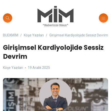
BUEKMİM
Köşe Yazıları
Girişimsel Kardiyolojide Sessiz Devrim
Girişimsel Kardiyolojide Sessiz
Devrim
Köşe Yazıları
19 Aralık 2025