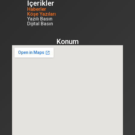
İçerikler
Haberler
Köşe Yazıları
Yazılı Basın
Dijital Basın
Konum