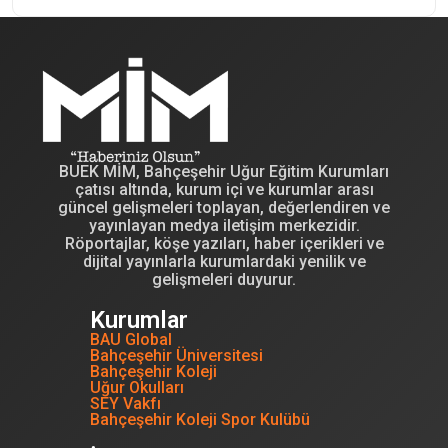
BUEK MİM, Bahçeşehir Uğur Eğitim Kurumları
çatısı altında, kurum içi ve kurumlar arası
güncel gelişmeleri toplayan, değerlendiren ve
yayınlayan medya iletişim merkezidir.
Röportajlar, köşe yazıları, haber içerikleri ve
dijital yayınlarla kurumlardaki yenilik ve
gelişmeleri duyurur.
Kurumlar
BAU Global
Bahçeşehir Üniversitesi
Bahçeşehir Koleji
Uğur Okulları
SEY Vakfı
Bahçeşehir Koleji Spor Kulübü