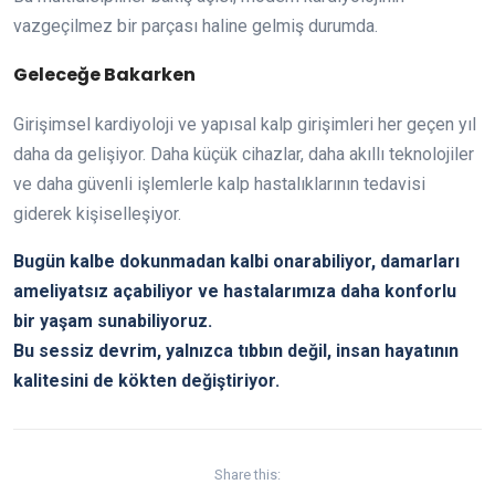
vazgeçilmez bir parçası haline gelmiş durumda.
Geleceğe Bakarken
Girişimsel kardiyoloji ve yapısal kalp girişimleri her geçen yıl
daha da gelişiyor. Daha küçük cihazlar, daha akıllı teknolojiler
ve daha güvenli işlemlerle kalp hastalıklarının tedavisi
giderek kişiselleşiyor.
Bugün kalbe dokunmadan kalbi onarabiliyor, damarları
ameliyatsız açabiliyor ve hastalarımıza daha konforlu
bir yaşam sunabiliyoruz.
Bu sessiz devrim, yalnızca tıbbın değil, insan hayatının
kalitesini de kökten değiştiriyor.
Share this: