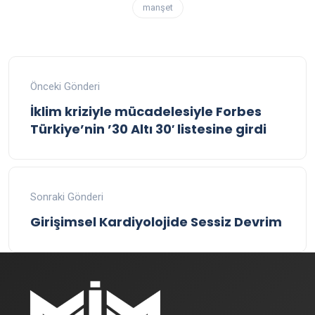
manşet
Önceki Gönderi
İklim kriziyle mücadelesiyle Forbes
Türkiye’nin ’30 Altı 30′ listesine girdi
Sonraki Gönderi
Girişimsel Kardiyolojide Sessiz Devrim