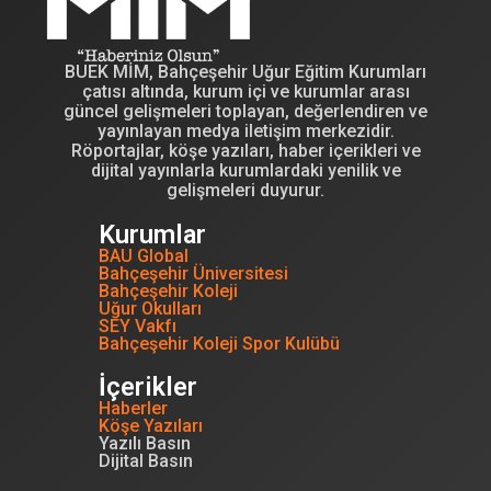
BUEK MİM, Bahçeşehir Uğur Eğitim Kurumları
çatısı altında, kurum içi ve kurumlar arası
güncel gelişmeleri toplayan, değerlendiren ve
yayınlayan medya iletişim merkezidir.
Röportajlar, köşe yazıları, haber içerikleri ve
dijital yayınlarla kurumlardaki yenilik ve
gelişmeleri duyurur.
Kurumlar
BAU Global
Bahçeşehir Üniversitesi
Bahçeşehir Koleji
Uğur Okulları
SEY Vakfı
Bahçeşehir Koleji Spor Kulübü
İçerikler
Haberler
Köşe Yazıları
Yazılı Basın
Dijital Basın