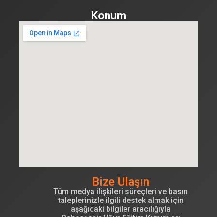
Konum
Bize Ulaşın
Tüm medya ilişkileri süreçleri ve basın
taleplerinizle ilgili destek almak için
aşağıdaki bilgiler aracılığıyla