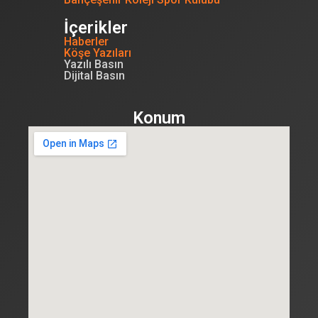
İçerikler
Haberler
Köşe Yazıları
Yazılı Basın
Dijital Basın
Konum