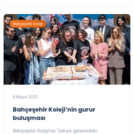
Bahçeşehir Koleji
8 Mayıs 2025
Bahçeşehir Koleji’nin gurur
buluşması
Bahçeşehir Koleji’nin Türkiye genelindeki