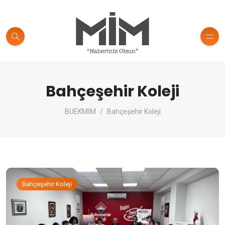
Bahçeşehir Koleji
BUEKMİM
Bahçeşehir Koleji
Bahçeşehir Koleji