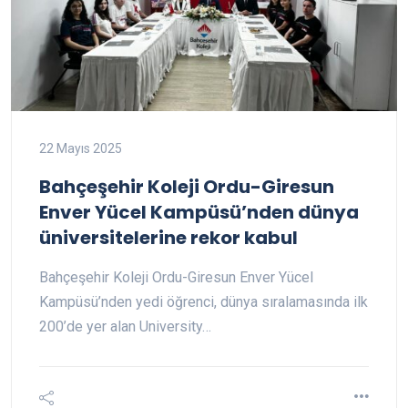
22 Mayıs 2025
Bahçeşehir Koleji Ordu-Giresun
Enver Yücel Kampüsü’nden dünya
üniversitelerine rekor kabul
Bahçeşehir Koleji Ordu-Giresun Enver Yücel
Kampüsü’nden yedi öğrenci, dünya sıralamasında ilk
200’de yer alan University…