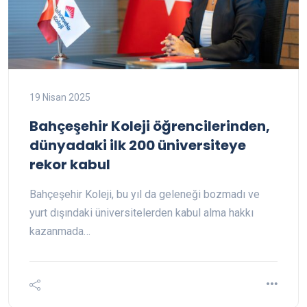
19 Nisan 2025
Bahçeşehir Koleji öğrencilerinden,
dünyadaki ilk 200 üniversiteye
rekor kabul
Bahçeşehir Koleji, bu yıl da geleneği bozmadı ve
yurt dışındaki üniversitelerden kabul alma hakkı
kazanmada…