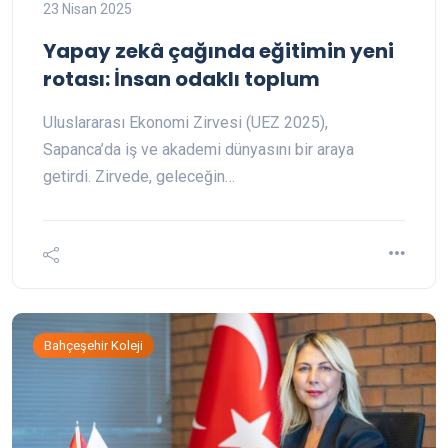
23 Nisan 2025
Yapay zekâ çağında eğitimin yeni
rotası: İnsan odaklı toplum
Uluslararası Ekonomi Zirvesi (UEZ 2025),
Sapanca’da iş ve akademi dünyasını bir araya
getirdi. Zirvede, geleceğin…
Bahçeşehir Koleji