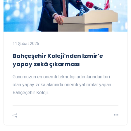
11 Şubat 2025
Bahçeşehir Koleji’nden İzmir’e
yapay zekâ çıkarması
Günümüzün en önemli teknoloji adımlarından biri
olan yapay zekâ alanında önemli yatırımlar yapan
Bahçeşehir Koleji,…