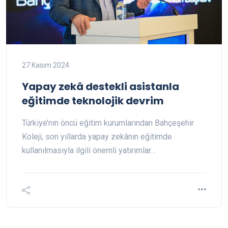
27 Kasım 2024
Yapay zekâ destekli asistanla
eğitimde teknolojik devrim
Türkiye’nin öncü eğitim kurumlarından Bahçeşehir
Koleji, son yıllarda yapay zekânın eğitimde
kullanılmasıyla ilgili önemli yatırımlar…