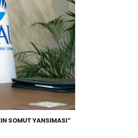
ZIN SOMUT YANSIMASI”