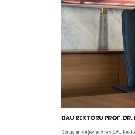
BAU REKTÖRÜ PROF. DR
Sonuçları değerlendiren BAU Rektörü