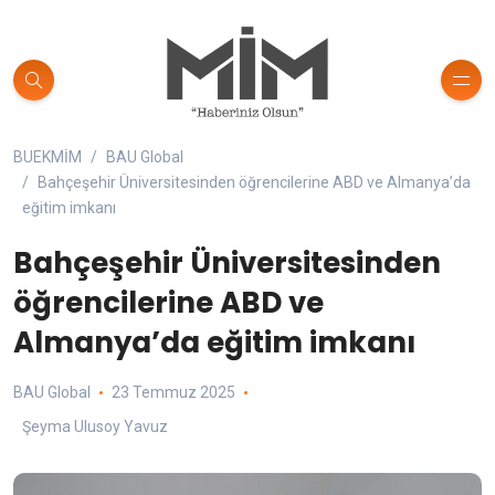
BUEKMİM
BAU Global
Bahçeşehir Üniversitesinden öğrencilerine ABD ve Almanya’da
eğitim imkanı
Bahçeşehir Üniversitesinden
öğrencilerine ABD ve
Almanya’da eğitim imkanı
BAU Global
23 Temmuz 2025
Şeyma Ulusoy Yavuz