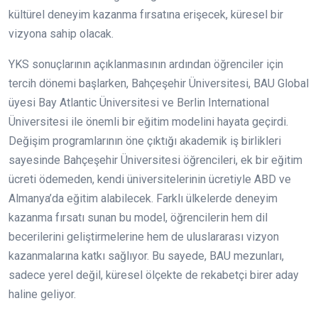
kültürel deneyim kazanma fırsatına erişecek, küresel bir
vizyona sahip olacak.
YKS sonuçlarının açıklanmasının ardından öğrenciler için
tercih dönemi başlarken, Bahçeşehir Üniversitesi, BAU Global
üyesi Bay Atlantic Üniversitesi ve Berlin International
Üniversitesi ile önemli bir eğitim modelini hayata geçirdi.
Değişim programlarının öne çıktığı akademik iş birlikleri
sayesinde Bahçeşehir Üniversitesi öğrencileri, ek bir eğitim
ücreti ödemeden, kendi üniversitelerinin ücretiyle ABD ve
Almanya’da eğitim alabilecek. Farklı ülkelerde deneyim
kazanma fırsatı sunan bu model, öğrencilerin hem dil
becerilerini geliştirmelerine hem de uluslararası vizyon
kazanmalarına katkı sağlıyor. Bu sayede, BAU mezunları,
sadece yerel değil, küresel ölçekte de rekabetçi birer aday
haline geliyor.