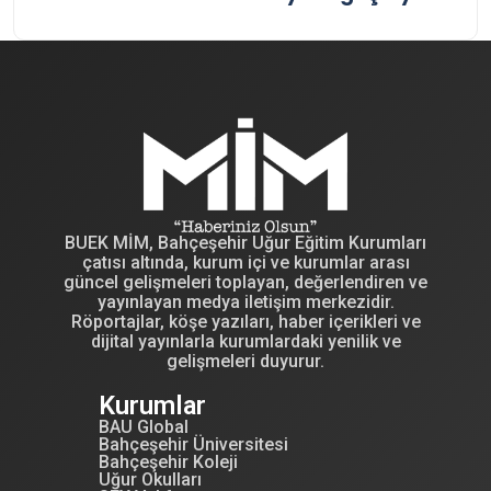
BUEK MİM, Bahçeşehir Uğur Eğitim Kurumları
çatısı altında, kurum içi ve kurumlar arası
güncel gelişmeleri toplayan, değerlendiren ve
yayınlayan medya iletişim merkezidir.
Röportajlar, köşe yazıları, haber içerikleri ve
dijital yayınlarla kurumlardaki yenilik ve
gelişmeleri duyurur.
Kurumlar
BAU Global
Bahçeşehir Üniversitesi
Bahçeşehir Koleji
Uğur Okulları