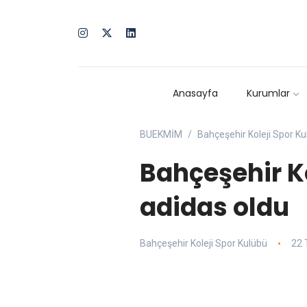
Anasayfa
Kurumlar
BUEKMİM
Bahçeşehir Koleji Spor K
Bahçeşehir Ko
adidas oldu
Bahçeşehir Koleji Spor Kulübü
22