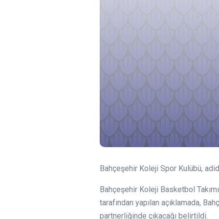
Bahçeşehir Koleji Spor Kulübü, adid
Bahçeşehir Koleji Basketbol Takımı
tarafından yapılan açıklamada, Bahç
partnerliğinde çıkacağı belirtildi.