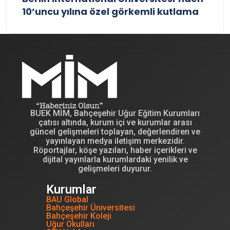
10’uncu yılına özel görkemli kutlama
BUEK MİM, Bahçeşehir Uğur Eğitim Kurumları
çatısı altında, kurum içi ve kurumlar arası
güncel gelişmeleri toplayan, değerlendiren ve
yayınlayan medya iletişim merkezidir.
Röportajlar, köşe yazıları, haber içerikleri ve
dijital yayınlarla kurumlardaki yenilik ve
gelişmeleri duyurur.
Kurumlar
BAU Global
Bahçeşehir Üniversitesi
Bahçeşehir Koleji
Uğur Okulları