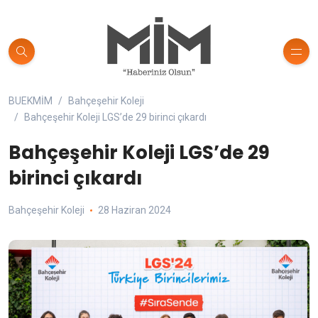
BUEKMİM
Bahçeşehir Koleji
Bahçeşehir Koleji LGS’de 29 birinci çıkardı
Bahçeşehir Koleji LGS’de 29
birinci çıkardı
Bahçeşehir Koleji
28 Haziran 2024