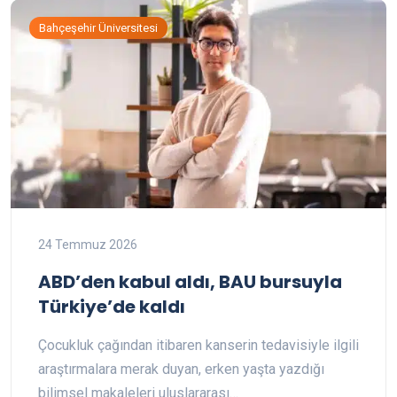
Bahçeşehir Üniversitesi
24 Temmuz 2026
ABD’den kabul aldı, BAU bursuyla
Türkiye’de kaldı
Çocukluk çağından itibaren kanserin tedavisiyle ilgili
araştırmalara merak duyan, erken yaşta yazdığı
bilimsel makaleleri uluslararası…