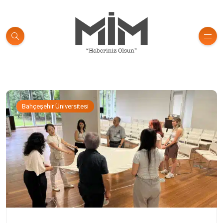
Bahçeşehir Üniversitesi