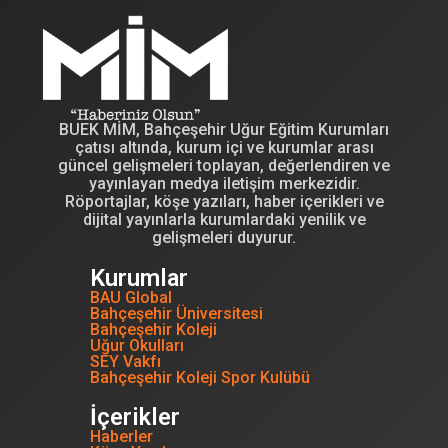
BUEK MİM, Bahçeşehir Uğur Eğitim Kurumları
çatısı altında, kurum içi ve kurumlar arası
güncel gelişmeleri toplayan, değerlendiren ve
yayınlayan medya iletişim merkezidir.
Röportajlar, köşe yazıları, haber içerikleri ve
dijital yayınlarla kurumlardaki yenilik ve
gelişmeleri duyurur.
Kurumlar
BAU Global
Bahçeşehir Üniversitesi
Bahçeşehir Koleji
Uğur Okulları
SEY Vakfı
Bahçeşehir Koleji Spor Kulübü
İçerikler
Haberler