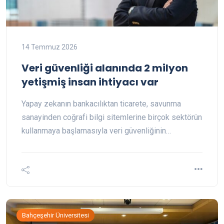
14 Temmuz 2026
Veri güvenliği alanında 2 milyon
yetişmiş insan ihtiyacı var
Yapay zekanın bankacılıktan ticarete, savunma
sanayinden coğrafi bilgi sitemlerine birçok sektörün
kullanmaya başlamasıyla veri güvenliğinin…
Bahçeşehir Üniversitesi