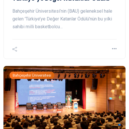
Bahçeşehir Üniversitesi’nin (BAU) geleneksel hale
gelen 'Türkiye’ye Değer Katanlar Ödülü'nün bu yılki
sahibi milli basketbolcu…
Bahçeşehir Üniversitesi