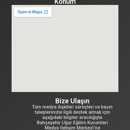
Konum
Bize Ulaşın
Tüm medya ilişkileri süreçleri ve basın
taleplerinizle ilgili destek almak için
aşağıdaki bilgiler aracılığıyla
Bahçeşehir Uğur Eğitim Kurumları
Medya İletişim Merkezi'ne