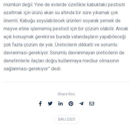
mümkün değil. Yine de evlerde özellikle kabuktaki pestisiti
azaltmak için ürünü akan su altında bir süre yıkamak çok
önemli. Kabuğu soyulabilecek ürünleri soyarak yemek de
meyve etine işlememiş pestisit için bir çözüm olabilir. Ancak
açık konuşmak gerekirse burada vatandaşların yapabileceği
çok fazla çözüm de yok. Üreticilerin dikkatli ve sorumlu
davranması gerekiyor. Sorumlu davranmayan üreticilerin de
denetimlerle ilaçları doğru kullanmaya mecbur olmasının
sağlanması gerekiyor” dedi.
Share this:
BAU 2025