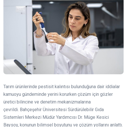
Tarım ürünlerinde pestisit kalıntısı bulunduğuna dair iddialar
kamuoyu gündeminde yerini korurken çözüm için gözler
üretici bilincine ve denetim mekanizmalarına
çevrildi. Bahçeşehir Üniversitesi Sürdürülebilir Gıda
Sistemleri Merkezi Müdür Yardımcısı Dr. Müge Kesici
Baysoy, konunun bilimsel boyutunu ve çözüm yollarını anlattı.