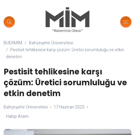
BUEKMİM
Bahçeşehir Üniversitesi
Pestisit tehlikesine karşı çözüm: Üretici sorumluluğu ve etkin
denetim
Pestisit tehlikesine karşı
çözüm: Üretici sorumluluğu ve
etkin denetim
Bahçeşehir Üniversitesi
17 Haziran 2025
Habip Atam