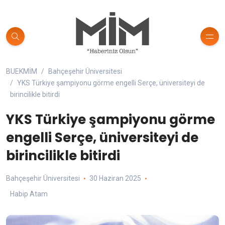
BUEKMİM
Bahçeşehir Üniversitesi
YKS Türkiye şampiyonu görme engelli Serçe, üniversiteyi de
birincilikle bitirdi
YKS Türkiye şampiyonu görme
engelli Serçe, üniversiteyi de
birincilikle bitirdi
Bahçeşehir Üniversitesi
30 Haziran 2025
Habip Atam