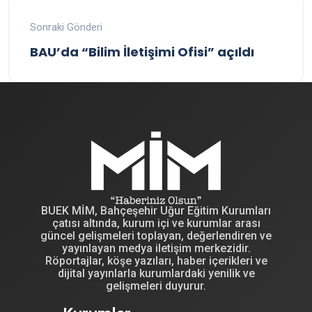
Sonraki Gönderi
BAU’da “Bilim İletişimi Ofisi” açıldı
BUEK MİM, Bahçeşehir Uğur Eğitim Kurumları
çatısı altında, kurum içi ve kurumlar arası
güncel gelişmeleri toplayan, değerlendiren ve
yayınlayan medya iletişim merkezidir.
Röportajlar, köşe yazıları, haber içerikleri ve
dijital yayınlarla kurumlardaki yenilik ve
gelişmeleri duyurur.