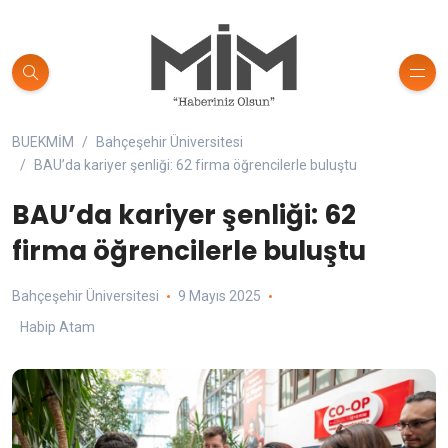
BUEKMİM
Bahçeşehir Üniversitesi
BAU’da kariyer şenliği: 62 firma öğrencilerle buluştu
BAU’da kariyer şenliği: 62
firma öğrencilerle buluştu
Bahçeşehir Üniversitesi
9 Mayıs 2025
Habip Atam