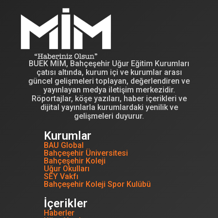
BUEK MİM, Bahçeşehir Uğur Eğitim Kurumları
çatısı altında, kurum içi ve kurumlar arası
güncel gelişmeleri toplayan, değerlendiren ve
yayınlayan medya iletişim merkezidir.
Röportajlar, köşe yazıları, haber içerikleri ve
dijital yayınlarla kurumlardaki yenilik ve
gelişmeleri duyurur.
Kurumlar
BAU Global
Bahçeşehir Üniversitesi
Bahçeşehir Koleji
Uğur Okulları
SEY Vakfı
Bahçeşehir Koleji Spor Kulübü
İçerikler
Haberler