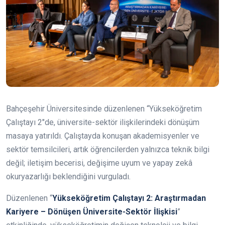
Bahçeşehir Üniversitesinde düzenlenen “Yükseköğretim
Çalıştayı 2″de, üniversite-sektör ilişkilerindeki dönüşüm
masaya yatırıldı. Çalıştayda konuşan akademisyenler ve
sektör temsilcileri, artık öğrencilerden yalnızca teknik bilgi
değil; iletişim becerisi, değişime uyum ve yapay zekâ
okuryazarlığı beklendiğini vurguladı.
Düzenlenen “
Yükseköğretim Çalıştayı 2: Araştırmadan
Kariyere – Dönüşen Üniversite-Sektör İlişkisi
”