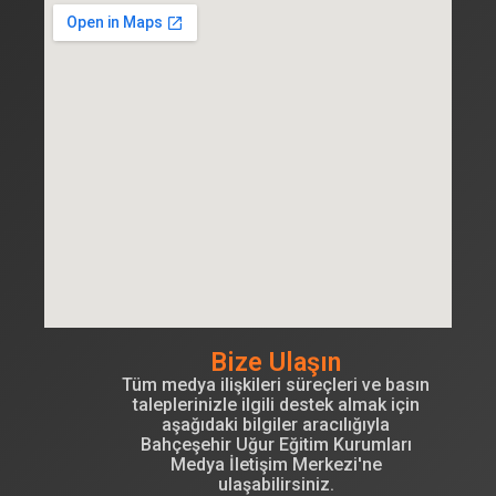
Bize Ulaşın
Tüm medya ilişkileri süreçleri ve basın
taleplerinizle ilgili destek almak için
aşağıdaki bilgiler aracılığıyla
Bahçeşehir Uğur Eğitim Kurumları
Medya İletişim Merkezi'ne
ulaşabilirsiniz.