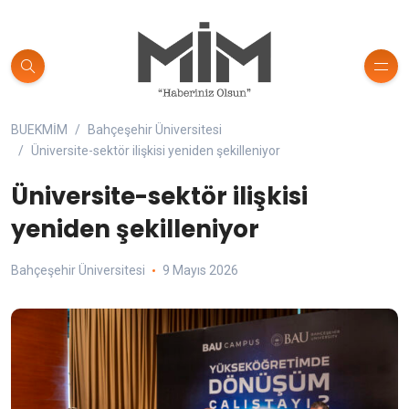
BUEKMİM
Bahçeşehir Üniversitesi
Üniversite-sektör ilişkisi yeniden şekilleniyor
Üniversite-sektör ilişkisi
yeniden şekilleniyor
Bahçeşehir Üniversitesi
9 Mayıs 2026