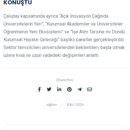
KONUŞTU
Çalıştay kapsamında ayrıca “Açık İnovasyon Çağında
Üniversitelerin Yeri”, “Kurumsal Akademiler ve Üniversiteler:
Öğrenmenin Yeni Ekosistemi” ve “İşe Alım Tersine mi Döndü:
Kurumsal Hayatın Geleceği” başlıklı paneller gerçekleştirildi.
Sektör temsilcileri üniversitelerden beklentileri, başta olmak
üzere kısa ve uzun vadedeki değişimleri anlattı.
Share this:
eğitim
BAU 2026