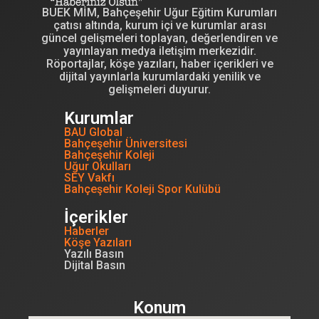
BUEK MİM, Bahçeşehir Uğur Eğitim Kurumları
çatısı altında, kurum içi ve kurumlar arası
güncel gelişmeleri toplayan, değerlendiren ve
yayınlayan medya iletişim merkezidir.
Röportajlar, köşe yazıları, haber içerikleri ve
dijital yayınlarla kurumlardaki yenilik ve
gelişmeleri duyurur.
Kurumlar
BAU Global
Bahçeşehir Üniversitesi
Bahçeşehir Koleji
Uğur Okulları
SEY Vakfı
Bahçeşehir Koleji Spor Kulübü
İçerikler
Haberler
Köşe Yazıları
Yazılı Basın
Dijital Basın
Konum