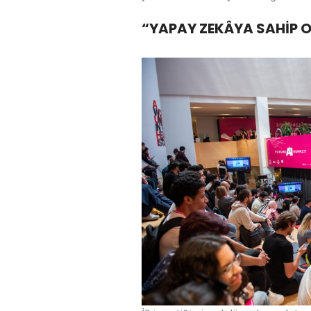
“YAPAY ZEKÂYA SAHİP 