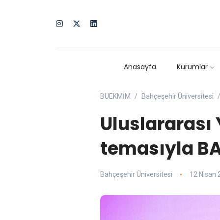
Anasayfa
Kurumlar
BUEKMİM
Bahçeşehir Üniversitesi
Uluslararası
temasıyla BA
Bahçeşehir Üniversitesi
12 Nisan 