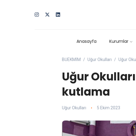
Anasayfa
Kurumlar
BUEKMİM
Uğur Okulları
Uğur Okul
Uğur Okullar
kutlama
Uğur Okulları
5 Ekim 2023