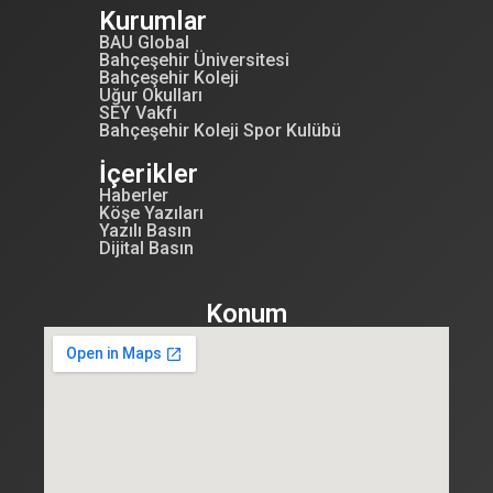
Kurumlar
BAU Global
Bahçeşehir Üniversitesi
Bahçeşehir Koleji
Uğur Okulları
SEY Vakfı
Bahçeşehir Koleji Spor Kulübü
İçerikler
Haberler
Köşe Yazıları
Yazılı Basın
Dijital Basın
Konum