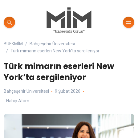
BUEKMİM
Bahçeşehir Üniversitesi
Türk mimarın eserleri New York’ta sergileniyor
Türk mimarın eserleri New
York’ta sergileniyor
Bahçeşehir Üniversitesi
9 Şubat 2026
Habip Atam