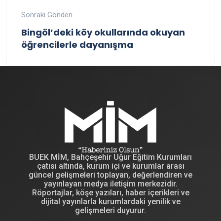
Sonraki Gönderi
Bingöl’deki köy okullarında okuyan
öğrencilerle dayanışma
BUEK MİM, Bahçeşehir Uğur Eğitim Kurumları
çatısı altında, kurum içi ve kurumlar arası
güncel gelişmeleri toplayan, değerlendiren ve
yayınlayan medya iletişim merkezidir.
Röportajlar, köşe yazıları, haber içerikleri ve
dijital yayınlarla kurumlardaki yenilik ve
gelişmeleri duyurur.