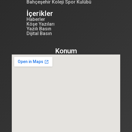
Bahçeşehir Koleji Spor Kulübü
İçerikler
Haberler
Köşe Yazıları
Yazılı Basın
Dijital Basın
Konum