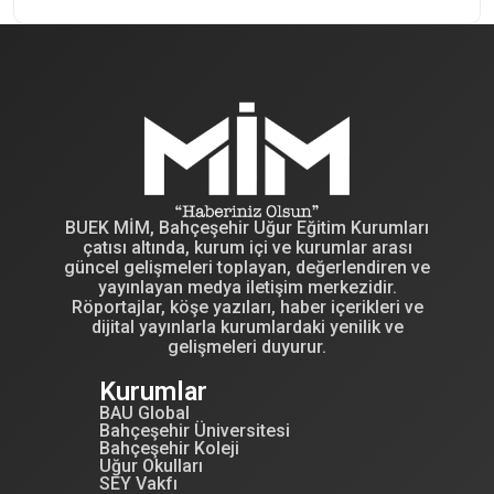
BUEK MİM, Bahçeşehir Uğur Eğitim Kurumları
çatısı altında, kurum içi ve kurumlar arası
güncel gelişmeleri toplayan, değerlendiren ve
yayınlayan medya iletişim merkezidir.
Röportajlar, köşe yazıları, haber içerikleri ve
dijital yayınlarla kurumlardaki yenilik ve
gelişmeleri duyurur.
Kurumlar
BAU Global
Bahçeşehir Üniversitesi
Bahçeşehir Koleji
Uğur Okulları
SEY Vakfı