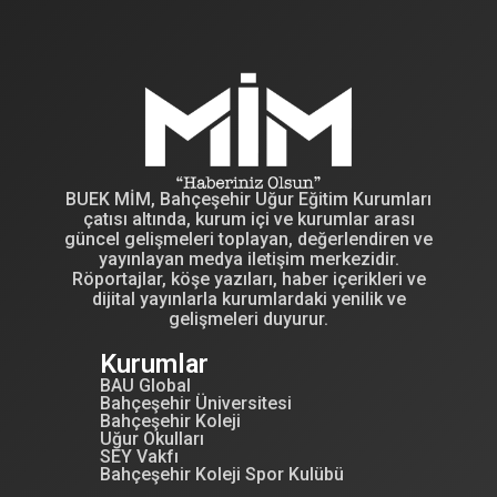
BUEK MİM, Bahçeşehir Uğur Eğitim Kurumları
çatısı altında, kurum içi ve kurumlar arası
güncel gelişmeleri toplayan, değerlendiren ve
yayınlayan medya iletişim merkezidir.
Röportajlar, köşe yazıları, haber içerikleri ve
dijital yayınlarla kurumlardaki yenilik ve
gelişmeleri duyurur.
Kurumlar
BAU Global
Bahçeşehir Üniversitesi
Bahçeşehir Koleji
Uğur Okulları
SEY Vakfı
Bahçeşehir Koleji Spor Kulübü