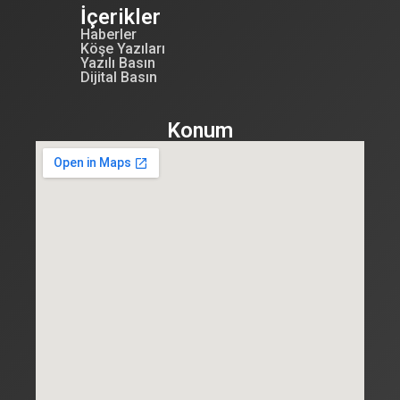
İçerikler
Haberler
Köşe Yazıları
Yazılı Basın
Dijital Basın
Konum