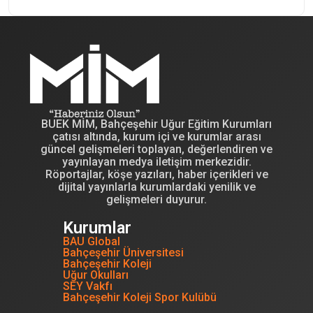
BUEK MİM, Bahçeşehir Uğur Eğitim Kurumları
çatısı altında, kurum içi ve kurumlar arası
güncel gelişmeleri toplayan, değerlendiren ve
yayınlayan medya iletişim merkezidir.
Röportajlar, köşe yazıları, haber içerikleri ve
dijital yayınlarla kurumlardaki yenilik ve
gelişmeleri duyurur.
Kurumlar
BAU Global
Bahçeşehir Üniversitesi
Bahçeşehir Koleji
Uğur Okulları
SEY Vakfı
Bahçeşehir Koleji Spor Kulübü