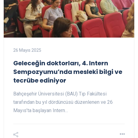
26 Mayıs 2025
Geleceğin doktorları, 4. Intern
Sempozyumu’nda mesleki bilgi ve
tecrübe ediniyor
Bahçeşehir Üniversitesi (BAU) Tıp Fakültesi
tarafından bu yıl dördüncüsü düzenlenen ve 26
Mayıs’ta başlayan Intern…