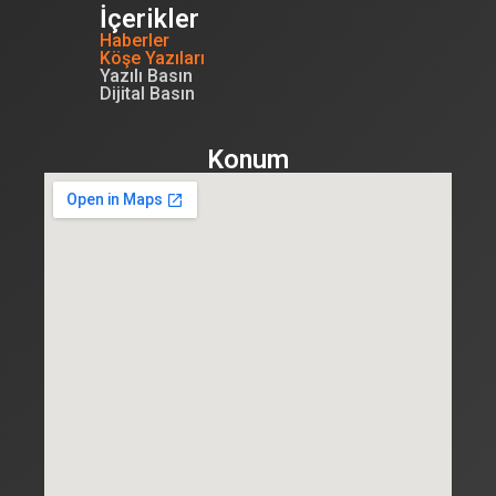
İçerikler
Haberler
Köşe Yazıları
Yazılı Basın
Dijital Basın
Konum