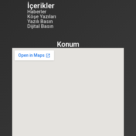
İçerikler
Haberler
Köşe Yazıları
Yazılı Basın
Dijital Basın
Konum