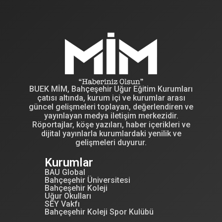
BUEK MİM, Bahçeşehir Uğur Eğitim Kurumları
çatısı altında, kurum içi ve kurumlar arası
güncel gelişmeleri toplayan, değerlendiren ve
yayınlayan medya iletişim merkezidir.
Röportajlar, köşe yazıları, haber içerikleri ve
dijital yayınlarla kurumlardaki yenilik ve
gelişmeleri duyurur.
Kurumlar
BAU Global
Bahçeşehir Üniversitesi
Bahçeşehir Koleji
Uğur Okulları
SEY Vakfı
Bahçeşehir Koleji Spor Kulübü