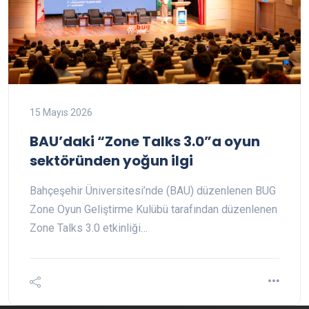
15 Mayıs 2026
BAU’daki “Zone Talks 3.0”a oyun
sektöründen yoğun ilgi
Bahçeşehir Üniversitesi’nde (BAU) düzenlenen BUG
Zone Oyun Geliştirme Kulübü tarafından düzenlenen
Zone Talks 3.0 etkinliği…