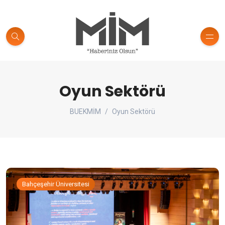
Oyun Sektörü
BUEKMİM
Oyun Sektörü
Bahçeşehir Üniversitesi