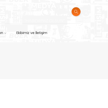
sın
Ekibimiz ve İletişim