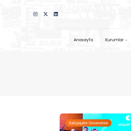
Anasayfa
Kurumlar
Bahçeşehir Üniversitesi