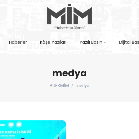
Haberler
Köşe Yazıları
Yazılı Basın
Dijital Ba
medya
BUEKMİM
medya