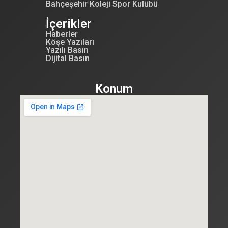
Bahçeşehir Koleji Spor Kulübü
İçerikler
Haberler
Köşe Yazıları
Yazılı Basın
Dijital Basın
Konum