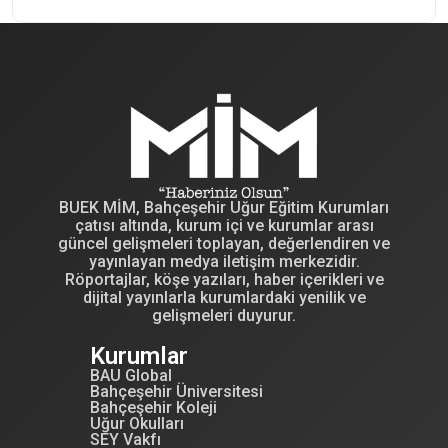
BUEK MİM, Bahçeşehir Uğur Eğitim Kurumları
çatısı altında, kurum içi ve kurumlar arası
güncel gelişmeleri toplayan, değerlendiren ve
yayınlayan medya iletişim merkezidir.
Röportajlar, köşe yazıları, haber içerikleri ve
dijital yayınlarla kurumlardaki yenilik ve
gelişmeleri duyurur.
Kurumlar
BAU Global
Bahçeşehir Üniversitesi
Bahçeşehir Koleji
Uğur Okulları
SEY Vakfı